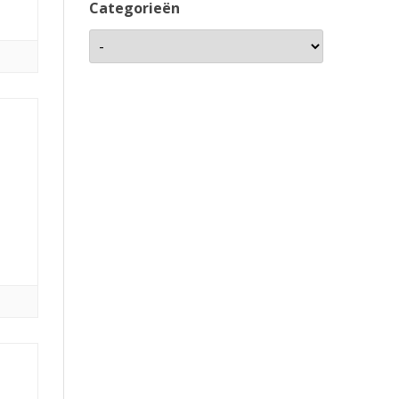
Categorieën