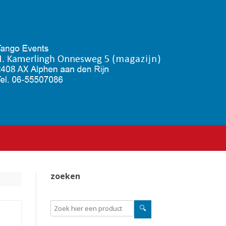
zoeken