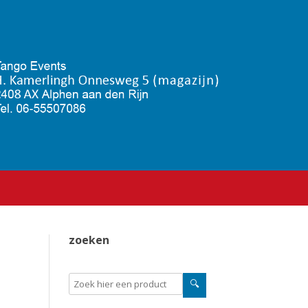
zoeken