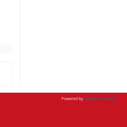
Powered by
Supreme Hosting