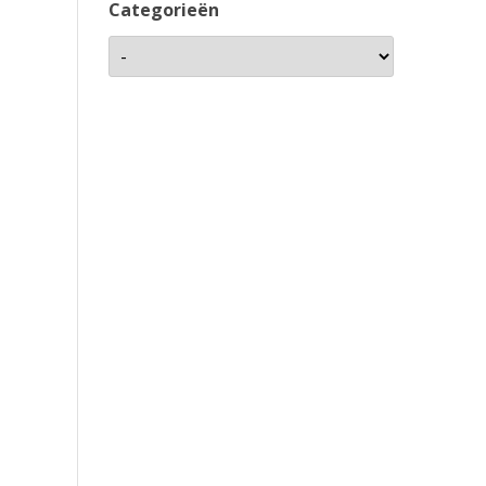
Categorieën