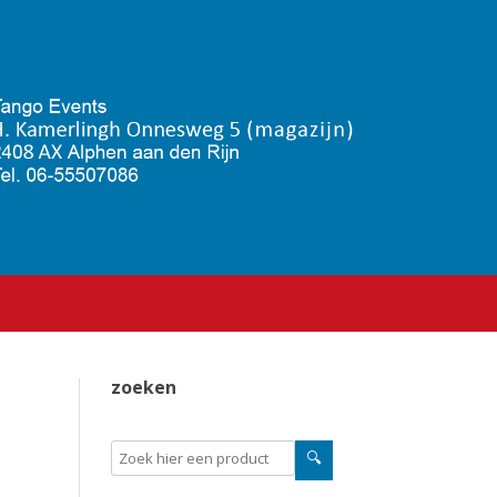
zoeken